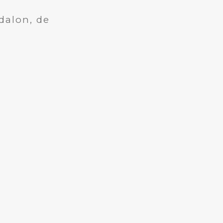
dalon, de