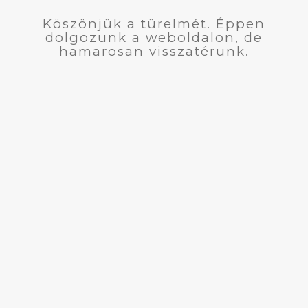
Köszönjük a türelmét. Éppen
dolgozunk a weboldalon, de
hamarosan visszatérünk.