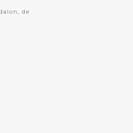
dalon, de