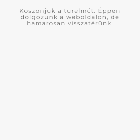
Köszönjük a türelmét. Éppen
dolgozunk a weboldalon, de
hamarosan visszatérünk.