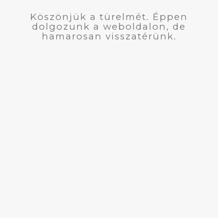
Köszönjük a türelmét. Éppen
dolgozunk a weboldalon, de
hamarosan visszatérünk.