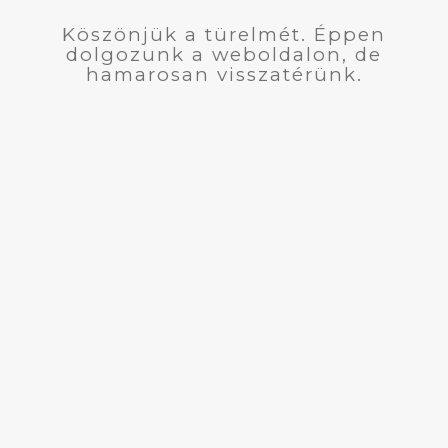
Köszönjük a türelmét. Éppen
dolgozunk a weboldalon, de
hamarosan visszatérünk.